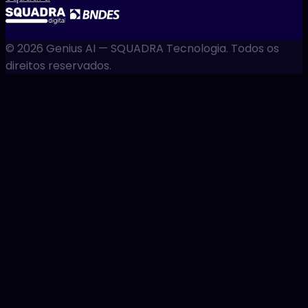
©
2026
Genius AI — SQUADRA Tecnologia. Todos os
direitos reservados.